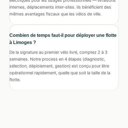
électriques pour les usages professionnels — livraisons
internes, déplacements inter-sites. Ils bénéficient des
mêmes avantages fiscaux que les vélos de ville.
Combien de temps faut-il pour déployer une flotte
à Limoges ?
De la signature au premier vélo livré, comptez 2 à 3
semaines. Notre process en 4 étapes (diagnostic,
sélection, déploiement, gestion) est conçu pour être
opérationnel rapidement, quelle que soit la taille de la
flotte.