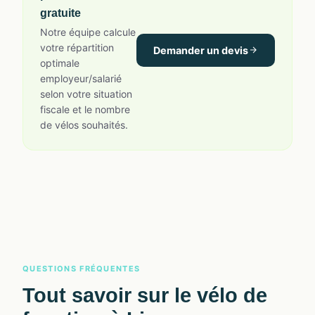
gratuite
Notre équipe calcule
votre répartition
Demander un devis
optimale
employeur/salarié
selon votre situation
fiscale et le nombre
de vélos souhaités.
QUESTIONS FRÉQUENTES
Tout savoir sur le vélo de