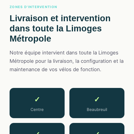
ZONES D'INTERVENTION
Livraison et intervention
dans toute la Limoges
Métropole
Notre équipe intervient dans toute la Limoges
Métropole pour la livraison, la configuration et la
maintenance de vos vélos de fonction.
✓
✓
Centre
Beaubreuil