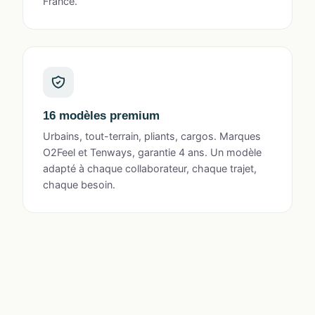
France.
16 modèles premium
Urbains, tout-terrain, pliants, cargos. Marques
O2Feel et Tenways, garantie 4 ans. Un modèle
adapté à chaque collaborateur, chaque trajet,
chaque besoin.