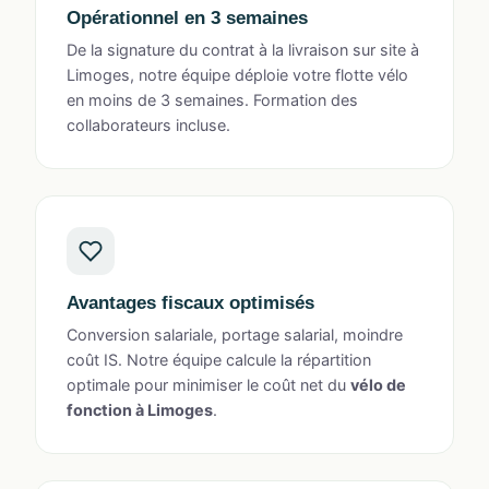
Opérationnel en 3 semaines
De la signature du contrat à la livraison sur site à
Limoges, notre équipe déploie votre flotte vélo
en moins de 3 semaines. Formation des
collaborateurs incluse.
Avantages fiscaux optimisés
Conversion salariale, portage salarial, moindre
coût IS. Notre équipe calcule la répartition
optimale pour minimiser le coût net du
vélo de
fonction à Limoges
.