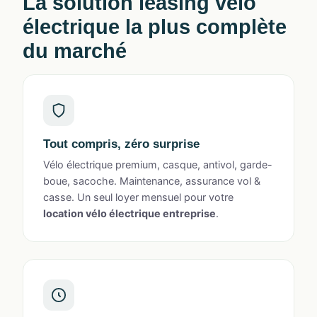
La solution
leasing vélo
électrique
la plus complète
du marché
Tout compris, zéro surprise
Vélo électrique premium, casque, antivol, garde-
boue, sacoche. Maintenance, assurance vol &
casse. Un seul loyer mensuel pour votre
location vélo électrique entreprise
.