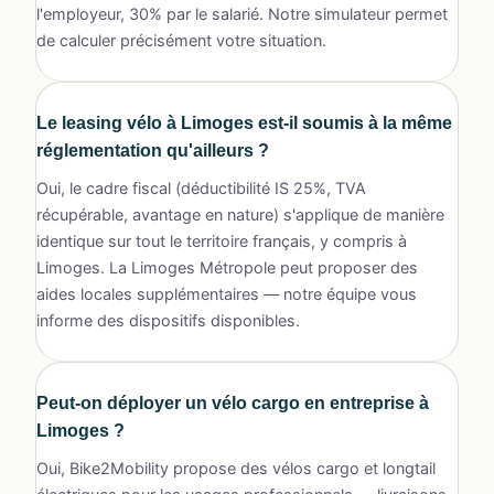
l'employeur, 30% par le salarié. Notre simulateur permet
de calculer précisément votre situation.
Le
leasing vélo à Limoges
est-il soumis à la même
réglementation qu'ailleurs ?
Oui, le cadre fiscal (déductibilité IS 25%, TVA
récupérable, avantage en nature) s'applique de manière
identique sur tout le territoire français, y compris à
Limoges. La Limoges Métropole peut proposer des
aides locales supplémentaires — notre équipe vous
informe des dispositifs disponibles.
Peut-on déployer un vélo cargo en entreprise à
Limoges ?
Oui, Bike2Mobility propose des vélos cargo et longtail