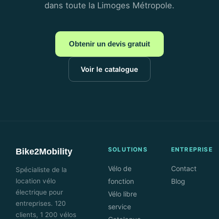
dans toute la Limoges Métropole.
Obtenir un devis gratuit
Voir le catalogue
SOLUTIONS
ENTREPRISE
Bike2Mobility
Vélo de
Contact
Spécialiste de la
location vélo
fonction
Blog
électrique pour
Vélo libre
entreprises. 120
service
clients, 1 200 vélos