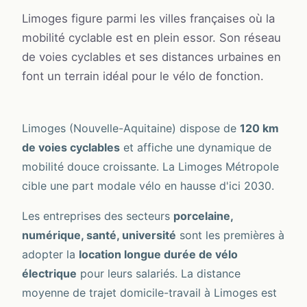
Limoges figure parmi les villes françaises où la
mobilité cyclable est en plein essor. Son réseau
de voies cyclables et ses distances urbaines en
font un terrain idéal pour le vélo de fonction.
Limoges (Nouvelle-Aquitaine) dispose de
120 km
de voies cyclables
et affiche une dynamique de
mobilité douce croissante. La Limoges Métropole
cible une part modale vélo en hausse d'ici 2030.
Les entreprises des secteurs
porcelaine,
numérique, santé, université
sont les premières à
adopter la
location longue durée de vélo
électrique
pour leurs salariés. La distance
moyenne de trajet domicile-travail à Limoges est