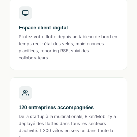
Espace client digital
Pilotez votre flotte depuis un tableau de bord en
temps réel : état des vélos, maintenances
planifiées, reporting RSE, suivi des
collaborateurs.
120 entreprises accompagnées
De la startup à la multinationale, Bike2Mobility a
déployé des flottes dans tous les secteurs
d'activité. 1 200 vélos en service dans toute la