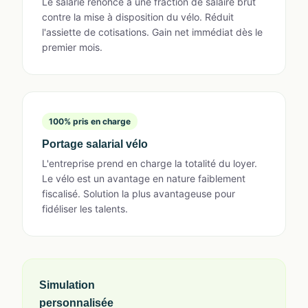
Le salarié renonce à une fraction de salaire brut
contre la mise à disposition du vélo. Réduit
l'assiette de cotisations. Gain net immédiat dès le
premier mois.
100% pris en charge
Portage salarial vélo
L'entreprise prend en charge la totalité du loyer.
Le vélo est un avantage en nature faiblement
fiscalisé. Solution la plus avantageuse pour
fidéliser les talents.
Simulation
personnalisée