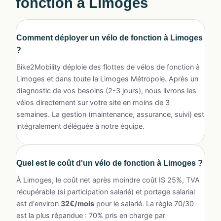
fonction à Limoges
Comment déployer un vélo de fonction à Limoges
?
Bike2Mobility déploie des flottes de vélos de fonction à
Limoges et dans toute la Limoges Métropole. Après un
diagnostic de vos besoins (2-3 jours), nous livrons les
vélos directement sur votre site en moins de 3
semaines. La gestion (maintenance, assurance, suivi) est
intégralement déléguée à notre équipe.
Quel est le coût d'un
vélo de fonction à Limoges
?
À Limoges, le coût net après moindre coût IS 25%, TVA
récupérable (si participation salarié) et portage salarial
est d'environ
32€/mois
pour le salarié. La règle 70/30
est la plus répandue : 70% pris en charge par