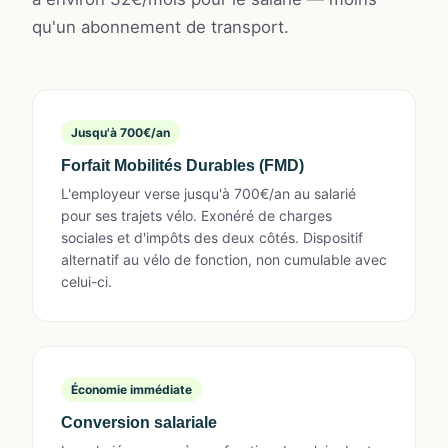
qu'un abonnement de transport.
Jusqu'à 700€/an
Forfait Mobilités Durables (FMD)
L'employeur verse jusqu'à 700€/an au salarié
pour ses trajets vélo. Exonéré de charges
sociales et d'impôts des deux côtés. Dispositif
alternatif au vélo de fonction, non cumulable avec
celui-ci.
Économie immédiate
Conversion salariale