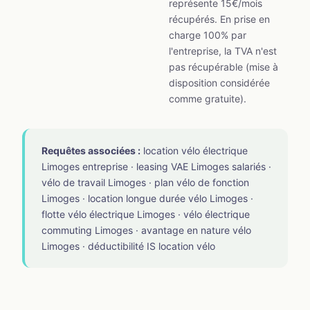
représente 15€/mois
récupérés. En prise en
charge 100% par
l'entreprise, la TVA n'est
pas récupérable (mise à
disposition considérée
comme gratuite).
Requêtes associées :
location vélo électrique
Limoges entreprise · leasing VAE Limoges salariés ·
vélo de travail Limoges · plan vélo de fonction
Limoges · location longue durée vélo Limoges ·
flotte vélo électrique Limoges · vélo électrique
commuting Limoges · avantage en nature vélo
Limoges · déductibilité IS location vélo