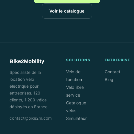
Voir le catalogue
SOLUTIONS
ENTREPRISE
Bike2Mobility
Vélo de
Contact
Spécialiste de la
location vélo
fonction
Blog
électrique pour
Vélo libre
entreprises. 120
service
clients, 1 200 vélos
Catalogue
déployés en France.
vélos
contact@bike2m.com
Simulateur