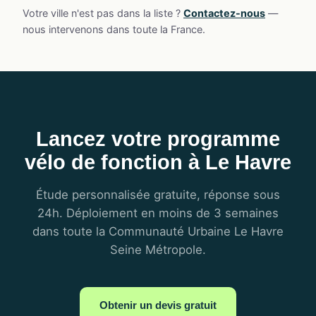
Votre ville n'est pas dans la liste ?
Contactez-nous
—
nous intervenons dans toute la France.
Lancez votre programme
vélo de fonction à Le Havre
Étude personnalisée gratuite, réponse sous
24h. Déploiement en moins de 3 semaines
dans toute la Communauté Urbaine Le Havre
Seine Métropole.
Obtenir un devis gratuit