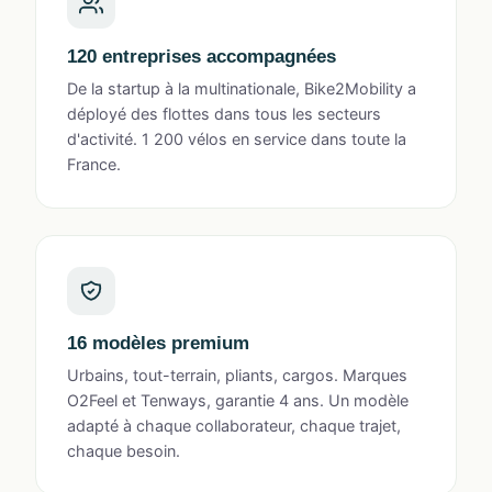
120 entreprises accompagnées
De la startup à la multinationale, Bike2Mobility a
déployé des flottes dans tous les secteurs
d'activité. 1 200 vélos en service dans toute la
France.
16 modèles premium
Urbains, tout-terrain, pliants, cargos. Marques
O2Feel et Tenways, garantie 4 ans. Un modèle
adapté à chaque collaborateur, chaque trajet,
chaque besoin.