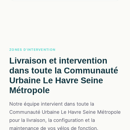
ZONES D'INTERVENTION
Livraison et intervention
dans toute la Communauté
Urbaine Le Havre Seine
Métropole
Notre équipe intervient dans toute la
Communauté Urbaine Le Havre Seine Métropole
pour la livraison, la configuration et la
maintenance de vos vélos de fonction.