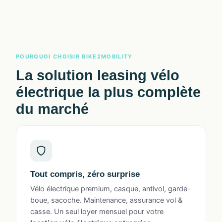
POURQUOI CHOISIR BIKE2MOBILITY
La solution
leasing vélo
électrique
la plus complète
du marché
Tout compris, zéro surprise
Vélo électrique premium, casque, antivol, garde-
boue, sacoche. Maintenance, assurance vol &
casse. Un seul loyer mensuel pour votre