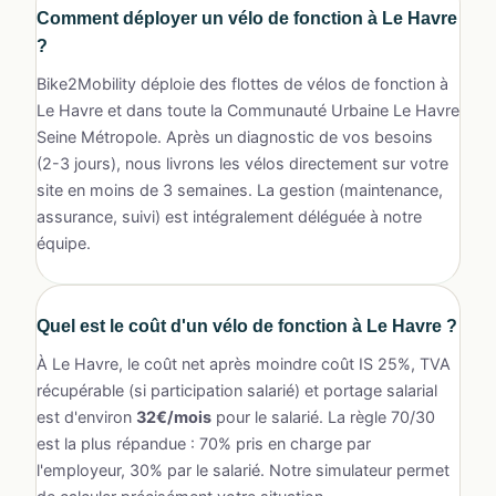
Comment déployer un vélo de fonction à Le Havre
?
Bike2Mobility déploie des flottes de vélos de fonction à
Le Havre et dans toute la Communauté Urbaine Le Havre
Seine Métropole. Après un diagnostic de vos besoins
(2-3 jours), nous livrons les vélos directement sur votre
site en moins de 3 semaines. La gestion (maintenance,
assurance, suivi) est intégralement déléguée à notre
équipe.
Quel est le coût d'un
vélo de fonction à Le Havre
?
À Le Havre, le coût net après moindre coût IS 25%, TVA
récupérable (si participation salarié) et portage salarial
est d'environ
32€/mois
pour le salarié. La règle 70/30
est la plus répandue : 70% pris en charge par
l'employeur, 30% par le salarié. Notre simulateur permet