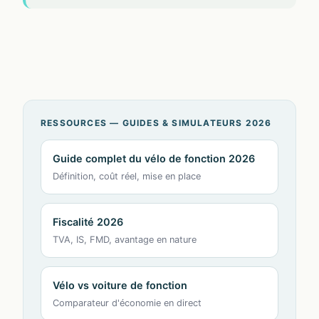
RESSOURCES — GUIDES & SIMULATEURS 2026
Guide complet du vélo de fonction 2026
Définition, coût réel, mise en place
Fiscalité 2026
TVA, IS, FMD, avantage en nature
Vélo vs voiture de fonction
Comparateur d'économie en direct