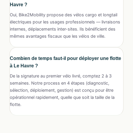
Havre ?
Oui, Bike2Mobility propose des vélos cargo et longtail
électriques pour les usages professionnels — livraisons
internes, déplacements inter-sites. Ils bénéficient des
mêmes avantages fiscaux que les vélos de ville.
Combien de temps faut-il pour déployer une flotte
à Le Havre ?
De la signature au premier vélo livré, comptez 2 à 3
semaines. Notre process en 4 étapes (diagnostic,
sélection, déploiement, gestion) est conçu pour être
opérationnel rapidement, quelle que soit la taille de la
flotte.