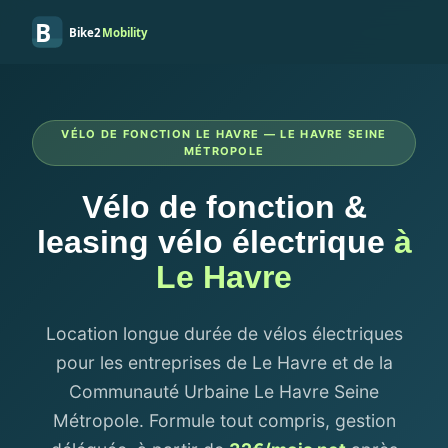
B
Bike2
Mobility
VÉLO DE FONCTION LE HAVRE — LE HAVRE SEINE
MÉTROPOLE
Vélo de fonction &
leasing vélo électrique
à
Le Havre
Location longue durée de vélos électriques
pour les entreprises de Le Havre et de la
Communauté Urbaine Le Havre Seine
Métropole. Formule tout compris, gestion