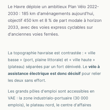
Le Havre déploie un ambitieux Plan Vélo 2022-
2030 : 185 km d'aménagements aujourd'hui,
objectif 450 km et 8 % de part modale à horizon
2033, avec des voies express cyclables sur
d'anciennes voies ferrées.
La topographie havraise est contrastée : « ville
basse » (port, plaine littorale) et « ville haute »
(plateau) séparées par un fort dénivelé. Le
vélo à
assistance électrique est donc décisif
pour relier
les deux sans effort.
Les grands pôles d'emploi sont accessibles en
VAE : la zone industrialo-portuaire (30 000
emplois), le plateau nord, le centre d'affaires