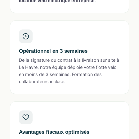
location vélo électrique entreprise
.
Opérationnel en 3 semaines
De la signature du contrat à la livraison sur site à
Le Havre, notre équipe déploie votre flotte vélo
en moins de 3 semaines. Formation des
collaborateurs incluse.
Avantages fiscaux optimisés