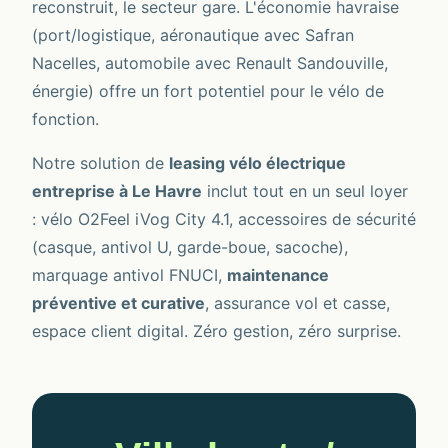
reconstruit, le secteur gare. L'économie havraise
(port/logistique, aéronautique avec Safran
Nacelles, automobile avec Renault Sandouville,
énergie) offre un fort potentiel pour le vélo de
fonction.
Notre solution de
leasing vélo électrique
entreprise à Le Havre
inclut tout en un seul loyer
: vélo O2Feel iVog City 4.1, accessoires de sécurité
(casque, antivol U, garde-boue, sacoche),
marquage antivol FNUCI,
maintenance
préventive et curative
, assurance vol et casse,
espace client digital. Zéro gestion, zéro surprise.