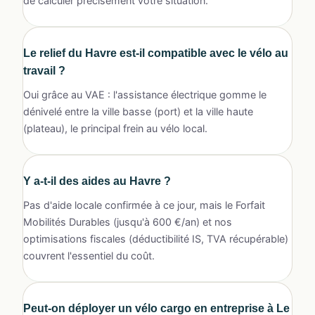
de calculer précisément votre situation.
Le relief du Havre est-il compatible avec le vélo au
travail ?
Oui grâce au VAE : l'assistance électrique gomme le
dénivelé entre la ville basse (port) et la ville haute
(plateau), le principal frein au vélo local.
Y a-t-il des aides au Havre ?
Pas d'aide locale confirmée à ce jour, mais le Forfait
Mobilités Durables (jusqu'à 600 €/an) et nos
optimisations fiscales (déductibilité IS, TVA récupérable)
couvrent l'essentiel du coût.
Peut-on déployer un vélo cargo en entreprise à Le