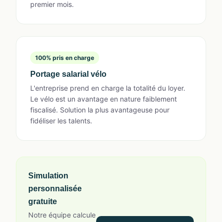
premier mois.
100% pris en charge
Portage salarial vélo
L'entreprise prend en charge la totalité du loyer.
Le vélo est un avantage en nature faiblement
fiscalisé. Solution la plus avantageuse pour
fidéliser les talents.
Simulation
personnalisée
gratuite
Notre équipe calcule