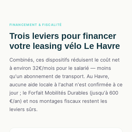
FINANCEMENT & FISCALITÉ
Trois leviers pour financer
votre
leasing vélo Le Havre
Combinés, ces dispositifs réduisent le coût net
à environ 32€/mois pour le salarié — moins
qu'un abonnement de transport. Au Havre,
aucune aide locale à l'achat n'est confirmée à ce
jour ; le Forfait Mobilités Durables (jusqu'à 600
€/an) et nos montages fiscaux restent les
leviers sûrs.