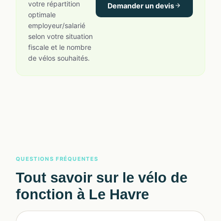
votre répartition
Demander un devis
optimale
employeur/salarié
selon votre situation
fiscale et le nombre
de vélos souhaités.
QUESTIONS FRÉQUENTES
Tout savoir sur le vélo de
fonction à Le Havre