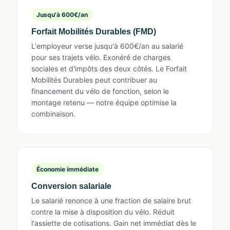
Jusqu'à 600€/an
Forfait Mobilités Durables (FMD)
L'employeur verse jusqu'à 600€/an au salarié
pour ses trajets vélo. Exonéré de charges
sociales et d'impôts des deux côtés. Le Forfait
Mobilités Durables peut contribuer au
financement du vélo de fonction, selon le
montage retenu — notre équipe optimise la
combinaison.
Économie immédiate
Conversion salariale
Le salarié renonce à une fraction de salaire brut
contre la mise à disposition du vélo. Réduit
l'assiette de cotisations. Gain net immédiat dès le