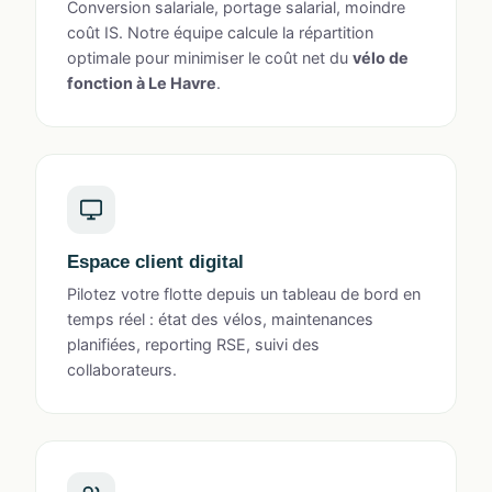
Conversion salariale, portage salarial, moindre
coût IS. Notre équipe calcule la répartition
optimale pour minimiser le coût net du
vélo de
fonction à Le Havre
.
Espace client digital
Pilotez votre flotte depuis un tableau de bord en
temps réel : état des vélos, maintenances
planifiées, reporting RSE, suivi des
collaborateurs.