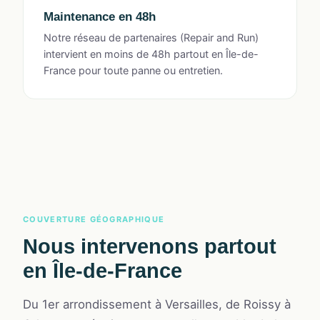
Maintenance en 48h
Notre réseau de partenaires (Repair and Run)
intervient en moins de 48h partout en Île-de-
France pour toute panne ou entretien.
COUVERTURE GÉOGRAPHIQUE
Nous intervenons partout
en Île-de-France
Du 1er arrondissement à Versailles, de Roissy à