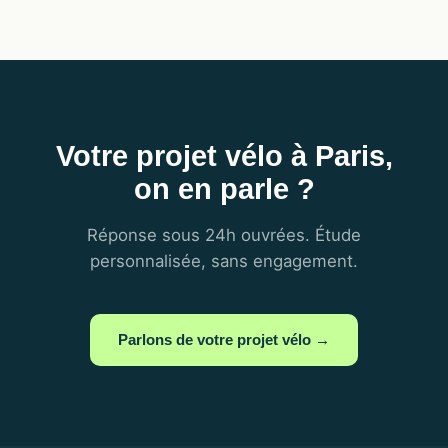
Votre projet vélo à Paris,
on en parle ?
Réponse sous 24h ouvrées. Étude
personnalisée, sans engagement.
Parlons de votre projet vélo →