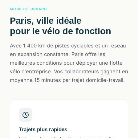
MOBILITÉ URBAINE
Paris, ville idéale
pour le vélo de fonction
Avec 1 400 km de pistes cyclables et un réseau
en expansion constante, Paris offre les
meilleures conditions pour déployer une flotte
vélo d'entreprise. Vos collaborateurs gagnent en
moyenne 15 minutes par trajet domicile-travail.
Trajets plus rapides