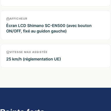
AFFICHEUR
Écran LCD Shimano SC-EN500 (avec bouton
ON/OFF, fixé au guidon gauche)
VITESSE MAX ASSISTÉE
25 km/h (réglementation UE)