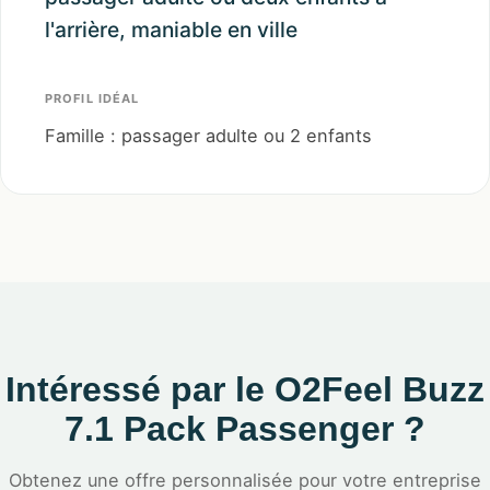
l'arrière, maniable en ville
PROFIL IDÉAL
Famille : passager adulte ou 2 enfants
Intéressé par le O2Feel Buzz
7.1 Pack Passenger ?
Obtenez une offre personnalisée pour votre entreprise