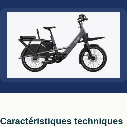
Caractéristiques techniques