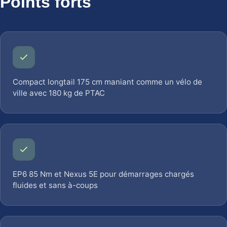
Points forts
Compact longtail 175 cm maniant comme un vélo de
ville avec 180 kg de PTAC
EP6 85 Nm et Nexus 5E pour démarrages chargés
fluides et sans à-coups